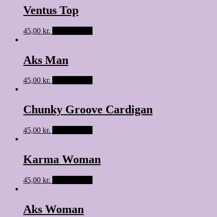
Ventus Top
45,00
kr.
Tilføj til kurv
Aks Man
45,00
kr.
Tilføj til kurv
Chunky Groove Cardigan
45,00
kr.
Tilføj til kurv
Karma Woman
45,00
kr.
Tilføj til kurv
Aks Woman