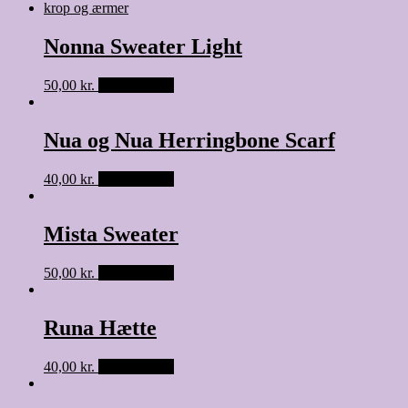
Nonna Sweater Light
50,00
kr.
Tilføj til kurv
Nua og Nua Herringbone Scarf
40,00
kr.
Tilføj til kurv
Mista Sweater
50,00
kr.
Tilføj til kurv
Runa Hætte
40,00
kr.
Tilføj til kurv